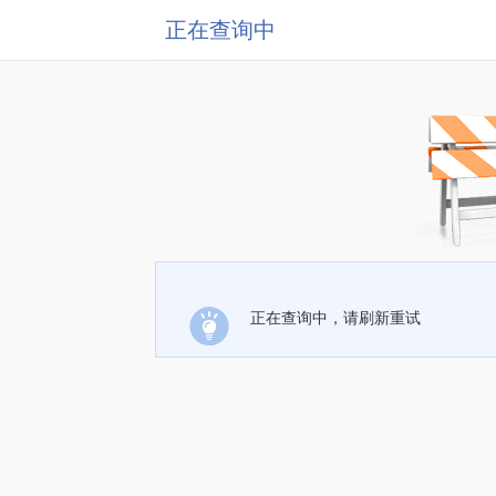
正在查询中
正在查询中，请刷新重试