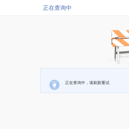
正在查询中
正在查询中，请刷新重试