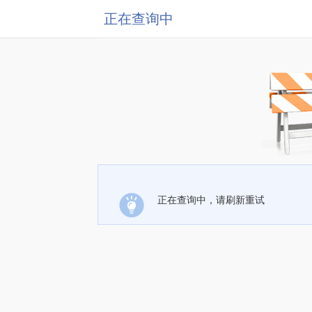
正在查询中
正在查询中，请刷新重试