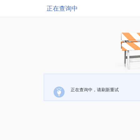
正在查询中
正在查询中，请刷新重试