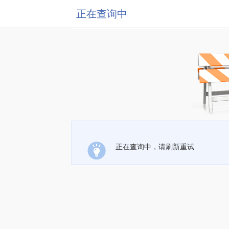
正在查询中
正在查询中，请刷新重试